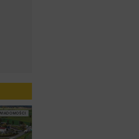
WIADOMOŚCI