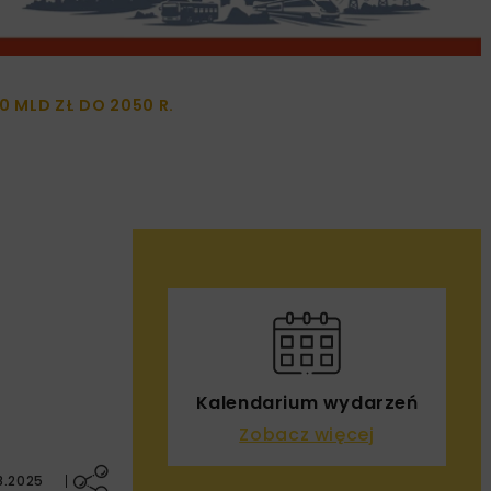
MLD ZŁ DO 2050 R.
Kalendarium wydarzeń
Zobacz więcej
8.2025