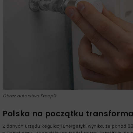
Obraz autorstwa Freepik
Polska na początku transformac
Z danych Urzędu Regulacji Energetyki wynika, że ponad 6