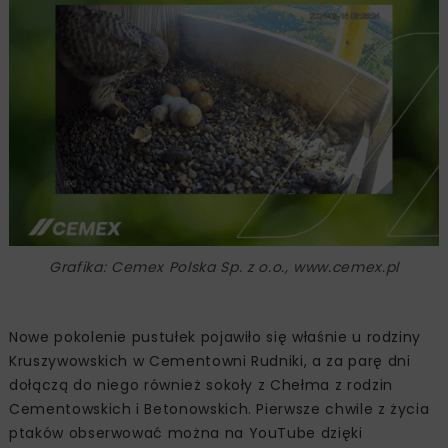
Grafika: Cemex Polska Sp. z o.o., www.cemex.pl
Nowe pokolenie pustułek pojawiło się właśnie u rodziny
Kruszywowskich w Cementowni Rudniki, a za parę dni
dołączą do niego również sokoły z Chełma z rodzin
Cementowskich i Betonowskich. Pierwsze chwile z życia
ptaków obserwować można na YouTube dzięki