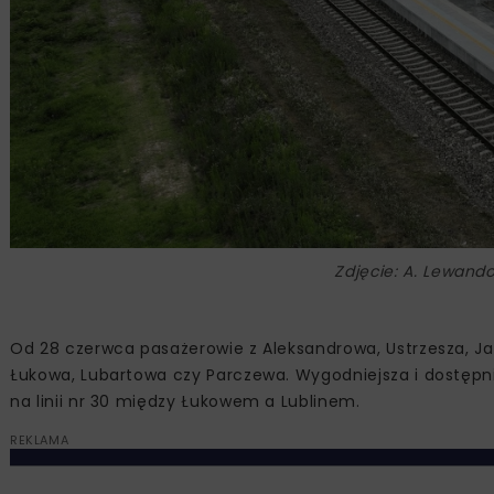
Zdjęcie: A. Lewando
Od 28 czerwca pasażerowie z Aleksandrowa, Ustrzesza, Ja
Łukowa, Lubartowa czy Parczewa. Wygodniejsza i dostępn
na linii nr 30 między Łukowem a Lublinem.
REKLAMA