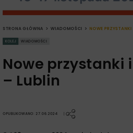
STRONA GŁÓWNA
WIADOMOŚCI
NOWE PRZYSTANKI I
KOLEJ
WIADOMOŚCI
Nowe przystanki i
– Lublin
OPUBLIKOWANO: 27.06.2024