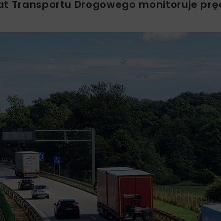
rat Transportu Drogowego monitoruje pr