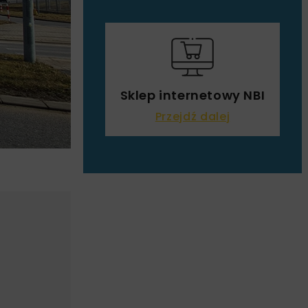
Sklep internetowy NBI
Przejdź dalej