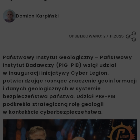
Damian Karpiński
OPUBLIKOWANO: 27.11.2025
Państwowy Instytut Geologiczny – Państwowy
Instytut Badawczy (PIG-PIB) wziął udział
w inauguracji inicjatywy Cyber Legion,
potwierdzając rosnące znaczenie geoinformacji
i danych geologicznych w systemie
bezpieczeństwa państwa. Udział PIG-PIB
podkreśla strategiczną rolę geologii
w kontekście cyberbezpieczeństwa.