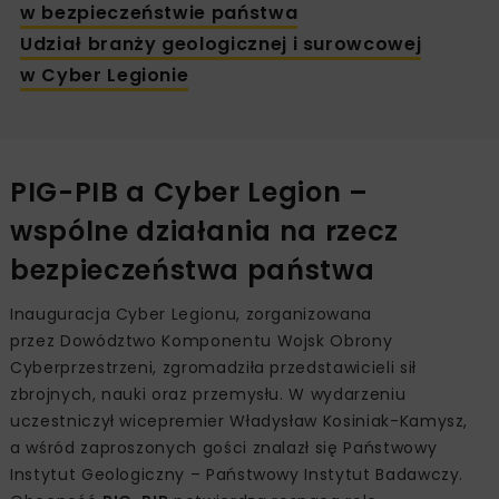
w bezpieczeństwie państwa
Udział branży geologicznej i surowcowej
w Cyber Legionie
PIG-PIB a Cyber Legion –
wspólne działania na rzecz
bezpieczeństwa państwa
Inauguracja Cyber Legionu, zorganizowana
przez Dowództwo Komponentu Wojsk Obrony
Cyberprzestrzeni, zgromadziła przedstawicieli sił
zbrojnych, nauki oraz przemysłu. W wydarzeniu
uczestniczył wicepremier Władysław Kosiniak-Kamysz,
a wśród zaproszonych gości znalazł się Państwowy
Instytut Geologiczny – Państwowy Instytut Badawczy.