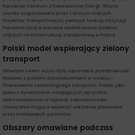
Narodowe Centrum Zrównoważonej Energii. Wizyta
została zorganizowana przez Centrum Unijnych
Projektów Transportowych, pełniące funkcję Instytucji
Pośredniczącej w procesie wydatkowania środków
unijnych na infrastrukturę transportową w Polsce.
Polski model wspierający zielony
transport
Głównym celem wizyty było zapoznanie przedstawicieli
Mołdawii z polskimi doświadczeniami w rozwoju i
finansowaniu zeroemisyjnego transportu. Polska, jako
jeden z dynamicznie rozwijających się rynków
elektromobilności w regionie, zaprezentowała
rozwiązania mogące wspierać wdrożenia planowane
przez mołdawskich partnerów.
Obszary omawiane podczas