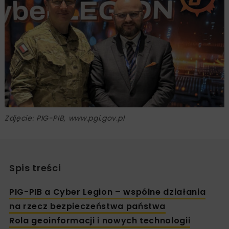
Zdjęcie: PIG-PIB, www.pgi.gov.pl
Spis treści
PIG-PIB a Cyber Legion – wspólne działania
na rzecz bezpieczeństwa państwa
Rola geoinformacji i nowych technologii