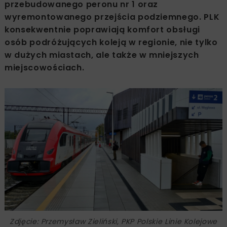
przebudowanego peronu nr 1 oraz
wyremontowanego przejścia podziemnego. PLK
konsekwentnie poprawiają komfort obsługi
osób podróżujących koleją w regionie, nie tylko
w dużych miastach, ale także w mniejszych
miejscowościach.
Zdjęcie: Przemysław Zieliński, PKP Polskie Linie Kolejowe