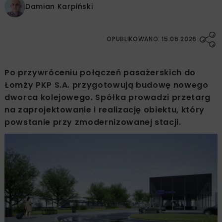
Damian Karpiński
OPUBLIKOWANO: 15.06.2026
Po przywróceniu połączeń pasażerskich do
Łomży PKP S.A. przygotowują budowę nowego
dworca kolejowego. Spółka prowadzi przetarg
na zaprojektowanie i realizację obiektu, który
powstanie przy zmodernizowanej stacji.