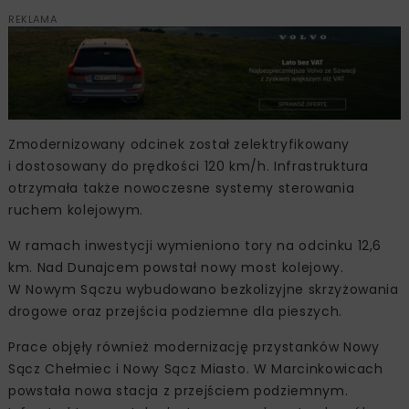
REKLAMA
Zmodernizowany odcinek został zelektryfikowany
i dostosowany do prędkości 120 km/h. Infrastruktura
otrzymała także nowoczesne systemy sterowania
ruchem kolejowym.
W ramach inwestycji wymieniono tory na odcinku 12,6
km. Nad Dunajcem powstał nowy most kolejowy.
W Nowym Sączu wybudowano bezkolizyjne skrzyżowania
drogowe oraz przejścia podziemne dla pieszych.
Prace objęły również modernizację przystanków Nowy
Sącz Chełmiec i Nowy Sącz Miasto. W Marcinkowicach
powstała nowa stacja z przejściem podziemnym.