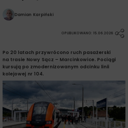
Damian Karpiński
OPUBLIKOWANO: 15.06.2026
Po 20 latach przywrócono ruch pasażerski
na trasie Nowy Sącz – Marcinkowice. Pociągi
kursują po zmodernizowanym odcinku linii
kolejowej nr 104.