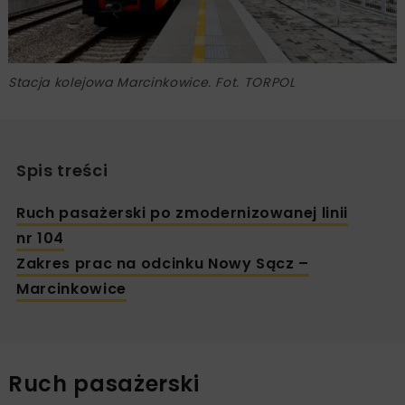
Stacja kolejowa Marcinkowice. Fot. TORPOL
Spis treści
Ruch pasażerski po zmodernizowanej linii
nr 104
Zakres prac na odcinku Nowy Sącz –
Marcinkowice
Ruch pasażerski