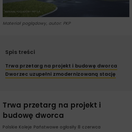
Materiał poglądowy, autor: PKP
Spis treści
Trwa przetarg na projekt i budowę dworca
Dworzec uzupełni zmodernizowaną stację
Trwa przetarg na projekt i
budowę dworca
Polskie Koleje Państwowe ogłosiły 8 czerwca