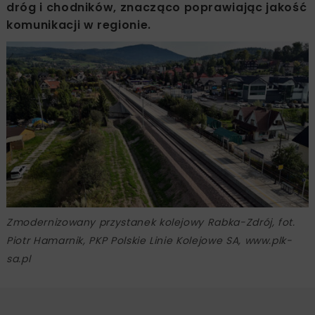
dróg i chodników, znacząco poprawiając jakość
komunikacji w regionie.
Zmodernizowany przystanek kolejowy Rabka-Zdrój, fot.
Piotr Hamarnik, PKP Polskie Linie Kolejowe SA, www.plk-
sa.pl