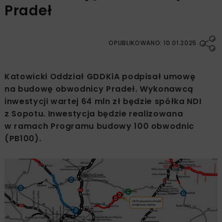
Pradeł
OPUBLIKOWANO: 10.01.2025
Katowicki Oddział GDDKiA podpisał umowę
na budowę obwodnicy Pradeł. Wykonawcą
inwestycji wartej 64 mln zł będzie spółka NDI
z Sopotu. Inwestycja będzie realizowana
w ramach Programu budowy 100 obwodnic
(PB100).