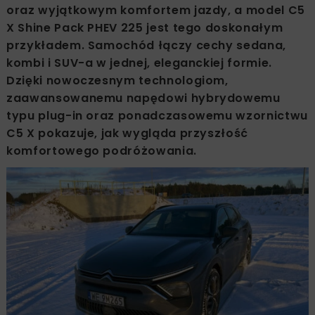
oraz wyjątkowym komfortem jazdy, a model C5
X Shine Pack PHEV 225 jest tego doskonałym
przykładem. Samochód łączy cechy sedana,
kombi i SUV-a w jednej, eleganckiej formie.
Dzięki nowoczesnym technologiom,
zaawansowanemu napędowi hybrydowemu
typu plug-in oraz ponadczasowemu wzornictwu
C5 X pokazuje, jak wygląda przyszłość
komfortowego podróżowania.