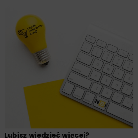
Lubisz wiedzieć więcej?