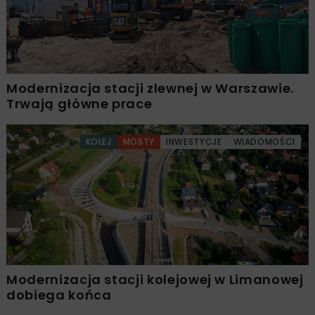
Modernizacja stacji zlewnej w Warszawie.
Trwają główne prace
KOLEJ
MOSTY
INWESTYCJE
WIADOMOŚCI
Modernizacja stacji kolejowej w Limanowej
dobiega końca