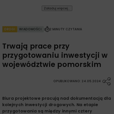
Załaduj więcej...
DROGI
WIADOMOŚCI
2 MINUTY CZYTANIA
Trwają prace przy
przygotowaniu inwestycji w
województwie pomorskim
OPUBLIKOWANO: 24.05.2024
Biura projektowe pracują nad dokumentacją dla
kolejnych inwestycji drogowych. Na etapie
przygotowania są między innymi cztery