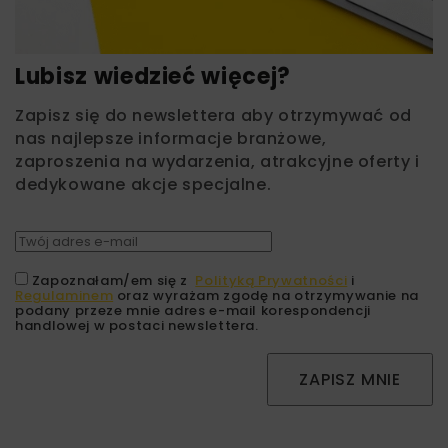
Lubisz wiedzieć więcej?
Zapisz się do newslettera aby otrzymywać od
nas najlepsze informacje branżowe,
zaproszenia na wydarzenia, atrakcyjne oferty i
dedykowane akcje specjalne.
Zapoznałam/em się z
Polityką Prywatności
i
Regulaminem
oraz wyrażam zgodę na otrzymywanie na
podany przeze mnie adres e-mail korespondencji
handlowej w postaci newslettera.
ZAPISZ MNIE