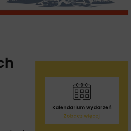
ch
Kalendarium wydarzeń
Zobacz więcej