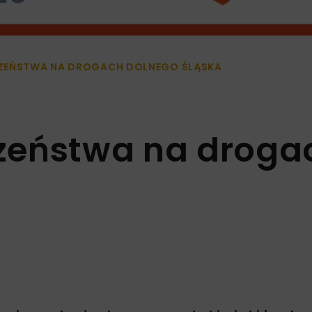
ZEŃSTWA NA DROGACH DOLNEGO ŚLĄSKA
zeństwa na droga