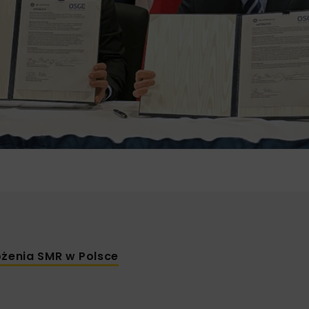
żenia SMR w Polsce