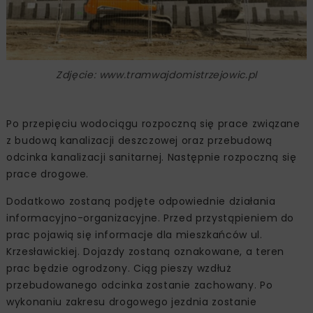
Zdjęcie: www.tramwajdomistrzejowic.pl
Po przepięciu wodociągu rozpoczną się prace związane
z budową kanalizacji deszczowej oraz przebudową
odcinka kanalizacji sanitarnej. Następnie rozpoczną się
prace drogowe.
Dodatkowo zostaną podjęte odpowiednie działania
informacyjno-organizacyjne. Przed przystąpieniem do
prac pojawią się informacje dla mieszkańców ul.
Krzesławickiej. Dojazdy zostaną oznakowane, a teren
prac będzie ogrodzony. Ciąg pieszy wzdłuż
przebudowanego odcinka zostanie zachowany. Po
wykonaniu zakresu drogowego jezdnia zostanie