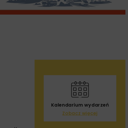
Kalendarium wydarzeń
Zobacz więcej