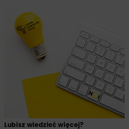
Lubisz wiedzieć więcej?