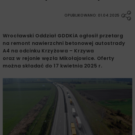
OPUBLIKOWANO: 01.04.2025
Wrocławski Oddział GDDKiA ogłosił przetarg
na remont nawierzchni betonowej autostrady
A4 na odcinku Krzyżowa – Krzywa
oraz w rejonie węzła Mikołajowice. Oferty
można składać do 17 kwietnia 2025 r.