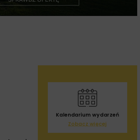
Kalendarium wydarzeń
Zobacz więcej