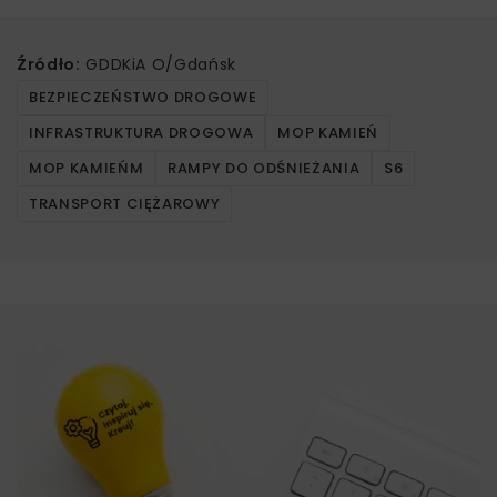
Źródło:
GDDKiA O/Gdańsk
BEZPIECZEŃSTWO DROGOWE
INFRASTRUKTURA DROGOWA
MOP KAMIEŃ
MOP KAMIEŃM
RAMPY DO ODŚNIEŻANIA
S6
TRANSPORT CIĘŻAROWY