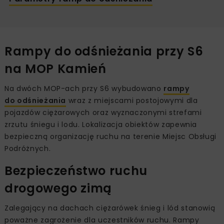
Rampy do odśnieżania przy S6
na MOP Kamień
Na dwóch MOP-ach przy S6 wybudowano
rampy
do odśnieżania
wraz z miejscami postojowymi dla
pojazdów ciężarowych oraz wyznaczonymi strefami
zrzutu śniegu i lodu. Lokalizacja obiektów zapewnia
bezpieczną organizację ruchu na terenie Miejsc Obsługi
Podróżnych.
Bezpieczeństwo ruchu
drogowego zimą
Zalegający na dachach ciężarówek śnieg i lód stanowią
poważne zagrożenie dla uczestników ruchu. Rampy