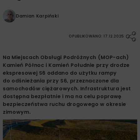
Damian Karpiński
OPUBLIKOWANO: 17.12.2025
Na Miejscach Obsługi Podróżnych (MOP-ach)
Kamień Północ i Kamień Południe przy drodze
ekspresowej S6 oddano do użytku rampy
do odśnieżania przy S6, przeznaczone dla
samochodów ciężarowych. Infrastruktura jest
dostępna bezpłatnie i ma na celu poprawę
bezpieczeństwa ruchu drogowego w okresie
zimowym.