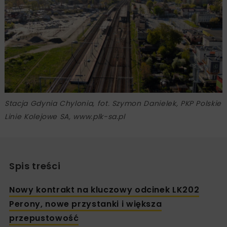
Stacja Gdynia Chylonia, fot. Szymon Danielek, PKP Polskie
Linie Kolejowe SA, www.plk-sa.pl
Spis treści
Nowy kontrakt na kluczowy odcinek LK202
Perony, nowe przystanki i większa
przepustowość