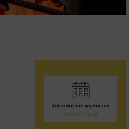
Kalendarium wydarzeń
Zobacz więcej