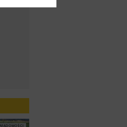
WIADOMOŚCI