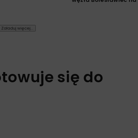
Załaduj więcej...
towuje się do