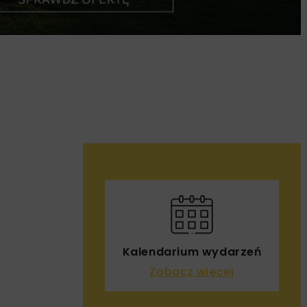
Kalendarium wydarzeń
Zobacz więcej