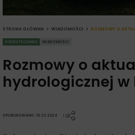
STRONA GŁÓWNA
WIADOMOŚCI
ROZMOWY O AKTUA
HYDROTECHNIKA
WIADOMOŚCI
Rozmowy o aktual
hydrologicznej w 
OPUBLIKOWANO: 15.02.2024