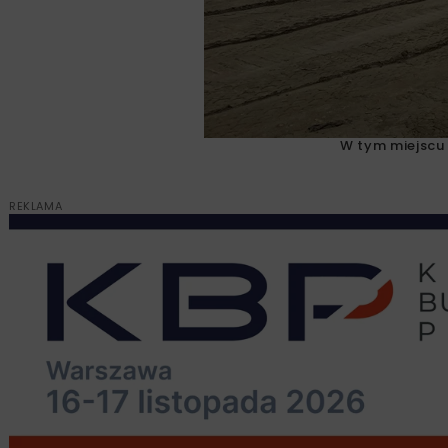
W tym miejscu 
REKLAMA