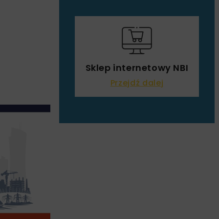
Sklep internetowy NBI
Przejdź dalej