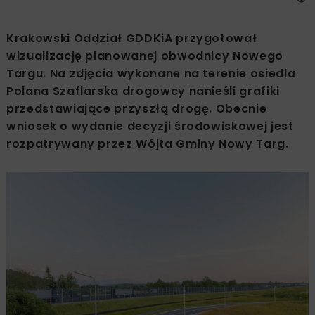
Krakowski Oddział GDDKiA przygotował
wizualizację planowanej obwodnicy Nowego
Targu. Na zdjęcia wykonane na terenie osiedla
Polana Szaflarska drogowcy nanieśli grafiki
przedstawiające przyszłą drogę. Obecnie
wniosek o wydanie decyzji środowiskowej jest
rozpatrywany przez Wójta Gminy Nowy Targ.