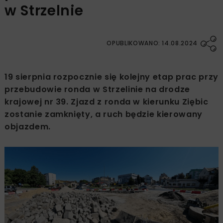
w Strzelnie
OPUBLIKOWANO: 14.08.2024
19 sierpnia rozpocznie się kolejny etap prac przy
przebudowie ronda w Strzelinie na drodze
krajowej nr 39. Zjazd z ronda w kierunku Ziębic
zostanie zamknięty, a ruch będzie kierowany
objazdem.