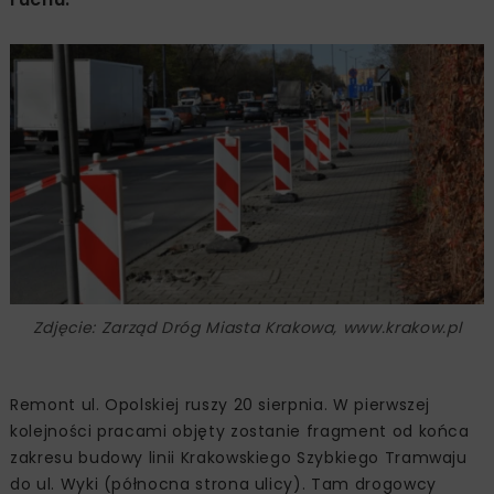
Zdjęcie: Zarząd Dróg Miasta Krakowa, www.krakow.pl
Remont ul. Opolskiej ruszy 20 sierpnia. W pierwszej
kolejności pracami objęty zostanie fragment od końca
zakresu budowy linii Krakowskiego Szybkiego Tramwaju
do ul. Wyki (północna strona ulicy). Tam drogowcy