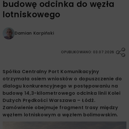
budowę odcinka do węzła
lotniskowego
Damian Karpiński
OPUBLIKOWANO: 03.07.2026
Spółka Centralny Port Komunikacyjny
otrzymała osiem wniosków o dopuszczenie do
dialogu konkurencyjnego w postępowaniu na
budowę 14,3-kilometrowego odcinka linii Kolei
Dużych Prędkości Warszawa – Łódź.
Zamówienie obejmuje fragment trasy między
węzłem lotniskowym a węzłem bolimowskim.