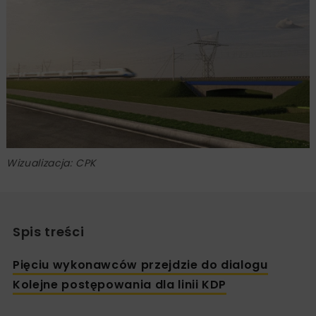
Wizualizacja: CPK
Spis treści
Pięciu wykonawców przejdzie do dialogu
Kolejne postępowania dla linii KDP