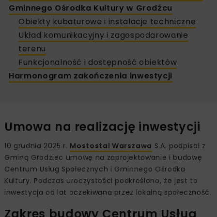
Gminnego Ośrodka Kultury w Grodźcu
Obiekty kubaturowe i instalacje techniczne
Układ komunikacyjny i zagospodarowanie
terenu
Funkcjonalność i dostępność obiektów
Harmonogram zakończenia inwestycji
Umowa na realizację inwestycji
10 grudnia 2025 r.
Mostostal Warszawa
S.A. podpisał z
Gminą Grodziec umowę na zaprojektowanie i budowę
Centrum Usług Społecznych i Gminnego Ośrodka
Kultury. Podczas uroczystości podkreślono, że jest to
inwestycja od lat oczekiwana przez lokalną społeczność.
Zakres budowy Centrum Usług