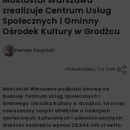
Mostostal Warszawa
zrealizuje Centrum Usług
Społecznych i Gminny
Ośrodek Kultury w Grodźcu
Damian Karpiński
OPUBLIKOWANO: 11.12.2025
Mostostal Warszawa podpisał umowę na
budowę Centrum Usług Społecznych i
Gminnego Ośrodka Kultury w Grodźcu, tworząc
nowoczesny zespół obiektów o funkcjach
społecznych, kulturalnych i administracyjnych.
Wartość kontraktu wynosi 29,944 mln zł netto.