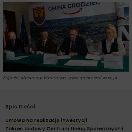
Zdjęcie: Mostostal Warszawa, www.mostostal.waw.pl
Spis treści
Umowa na realizację inwestycji
Zakres budowy Centrum Usług Społecznych i