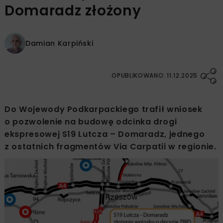
Domaradz złożony
Damian Karpiński
OPUBLIKOWANO: 11.12.2025
Do Wojewody Podkarpackiego trafił wniosek
o pozwolenie na budowę odcinka drogi
ekspresowej S19 Lutcza – Domaradz, jednego
z ostatnich fragmentów Via Carpatii w regionie.