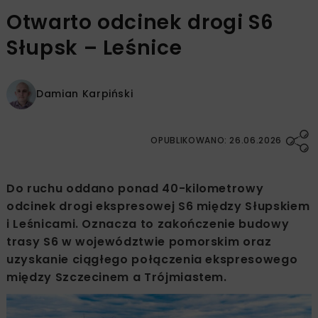
Otwarto odcinek drogi S6
Słupsk – Leśnice
Damian Karpiński
OPUBLIKOWANO: 26.06.2026
Do ruchu oddano ponad 40-kilometrowy
odcinek drogi ekspresowej S6 między Słupskiem
i Leśnicami. Oznacza to zakończenie budowy
trasy S6 w województwie pomorskim oraz
uzyskanie ciągłego połączenia ekspresowego
między Szczecinem a Trójmiastem.