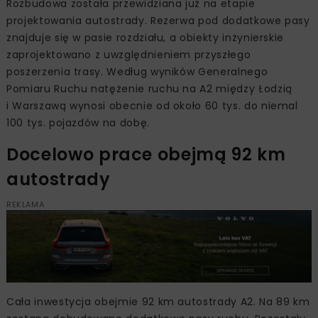
Rozbudowa została przewidziana już na etapie
projektowania autostrady. Rezerwa pod dodatkowe pasy
znajduje się w pasie rozdziału, a obiekty inżynierskie
zaprojektowano z uwzględnieniem przyszłego
poszerzenia trasy. Według wyników Generalnego
Pomiaru Ruchu natężenie ruchu na A2 między Łodzią
i Warszawą wynosi obecnie od około 60 tys. do niemal
100 tys. pojazdów na dobę.
Docelowo prace obejmą 92 km
autostrady
REKLAMA
Cała inwestycja obejmie 92 km autostrady A2. Na 89 km