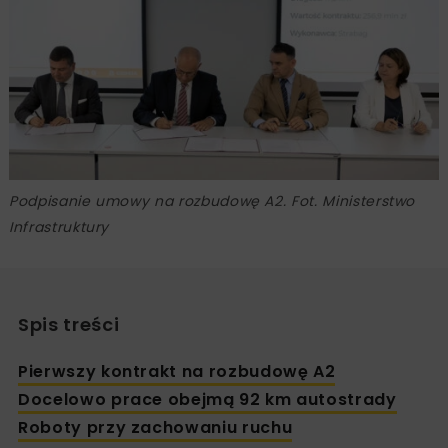
Podpisanie umowy na rozbudowę A2. Fot. Ministerstwo
Infrastruktury
Spis treści
Pierwszy kontrakt na rozbudowę A2
Docelowo prace obejmą 92 km autostrady
Roboty przy zachowaniu ruchu