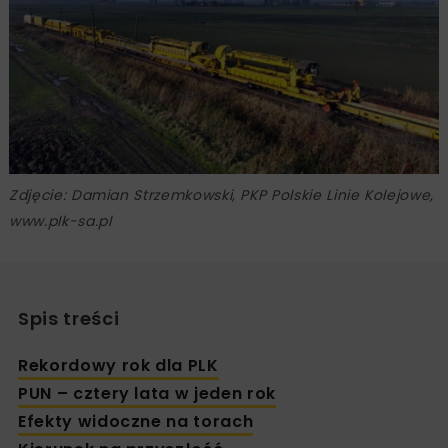
Zdjęcie: Damian Strzemkowski, PKP Polskie Linie Kolejowe,
www.plk-sa.pl
Spis treści
Rekordowy rok dla PLK
PUN – cztery lata w jeden rok
Efekty widoczne na torach