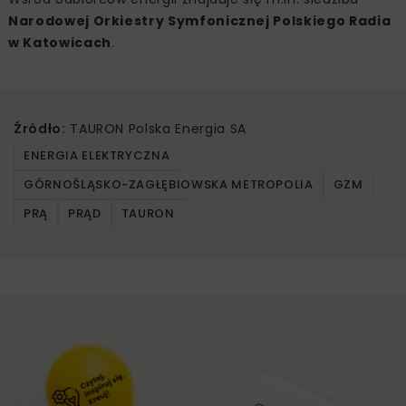
Narodowej Orkiestry Symfonicznej Polskiego Radia
w Katowicach
.
Źródło:
TAURON Polska Energia SA
ENERGIA ELEKTRYCZNA
GÓRNOŚLĄSKO-ZAGŁĘBIOWSKA METROPOLIA
GZM
PRĄ
PRĄD
TAURON