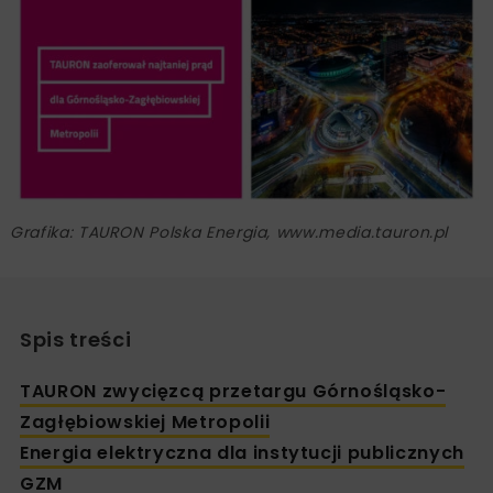
Grafika: TAURON Polska Energia, www.media.tauron.pl
Spis treści
TAURON zwycięzcą przetargu Górnośląsko-
Zagłębiowskiej Metropolii
Energia elektryczna dla instytucji publicznych
GZM