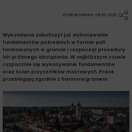
OPUBLIKOWANO: 09.03.2025
Wykonawca zakończył już wykonywanie
fundamentów pośrednich w formie pali
formowanych w gruncie i rozpoczął procedury
ich próbnego obciążania. W najbliższym czasie
rozpocznie się wykonywanie fundamentów
oraz ścian przyczółków mostowych. Prace
przebiegają zgodnie z harmonogramem.