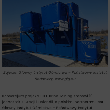
Zdjęcie: Główny Instytut Górnictwa – Państwowy Instytut
Badawczy, www.gig.eu
Konsorcjum projektu LIFE Brine-Mining stanowi 10
jednostek z Grecji i Holandii, a polskimi partnerami jest
Główny Instytut Górnictwa – Państwowy Instytut