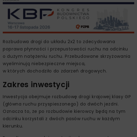
Rozbudowa drogi do układu 2x2 to zdecydowana
poprawa płynności i przepustowości ruchu na odcinku
o dużym natężeniu ruchu. Przebudowane skrzyżowania
wyeliminują niebezpieczne miejsca,
w których dochodziło do zdarzeń drogowych.
Zakres inwestycji
Inwestycja obejmuje rozbudowę drogi krajowej klasy GP
(główna ruchu przyspieszonego) do dwóch jezdni.
Oznacza to, że po rozbudowie kierowcy będą na tym
odcinku korzystali z dwóch pasów ruchu w każdym
kierunku.