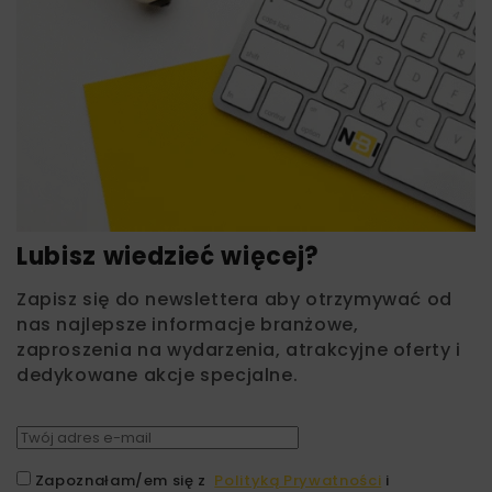
Lubisz wiedzieć więcej?
Zapisz się do newslettera aby otrzymywać od
nas najlepsze informacje branżowe,
zaproszenia na wydarzenia, atrakcyjne oferty i
dedykowane akcje specjalne.
Zapoznałam/em się z
Polityką Prywatności
i