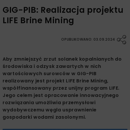
GIG-PIB: Realizacja projektu
LIFE Brine Mining
OPUBLIKOWANO: 03.09.2024
Aby zmniejszyć zrzut solanek kopalnianych do
środowiska i odzysk zawartych w nich
wartościowych surowców w GIG-PIB
realizowany jest projekt LIFE Brine Mining,
współfinansowany przez unijny program LIFE.
Jego celem jest opracowanie innowacyjnego
rozwiązania umożliwia przemysłowi
wydobywczemu węgla usprawnienie
gospodarki wodami zasolonymi.