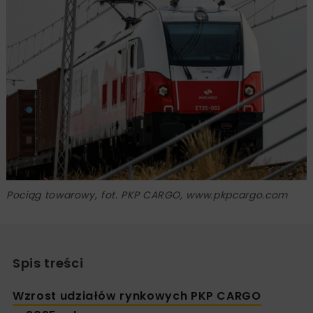
Pociąg towarowy, fot. PKP CARGO, www.pkpcargo.com
Spis treści
Wzrost udziałów rynkowych PKP CARGO