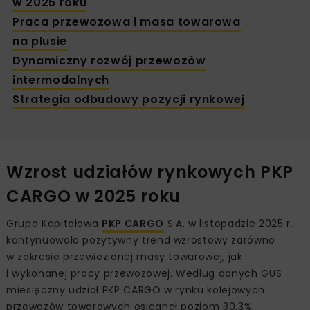
w 2025 roku
Praca przewozowa i masa towarowa
na plusie
Dynamiczny rozwój przewozów
intermodalnych
Strategia odbudowy pozycji rynkowej
Wzrost udziałów rynkowych PKP
CARGO w 2025 roku
Grupa Kapitałowa
PKP CARGO
S.A. w listopadzie 2025 r.
kontynuowała pozytywny trend wzrostowy zarówno
w zakresie przewiezionej masy towarowej, jak
i wykonanej pracy przewozowej. Według danych GUS
miesięczny udział PKP CARGO w rynku kolejowych
przewozów towarowych osiągnął poziom 30,3%,