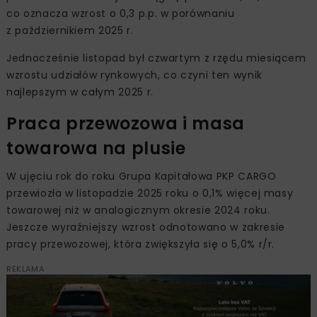
co oznacza wzrost o 0,3 p.p. w porównaniu
z październikiem 2025 r.
Jednocześnie listopad był czwartym z rzędu miesiącem
wzrostu udziałów rynkowych, co czyni ten wynik
najlepszym w całym 2025 r.
Praca przewozowa i masa
towarowa na plusie
W ujęciu rok do roku Grupa Kapitałowa PKP CARGO
przewiozła w listopadzie 2025 roku o 0,1% więcej masy
towarowej niż w analogicznym okresie 2024 roku.
Jeszcze wyraźniejszy wzrost odnotowano w zakresie
pracy przewozowej, która zwiększyła się o 5,0% r/r.
REKLAMA