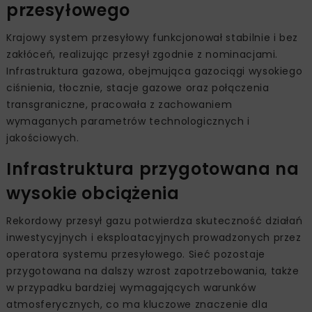
przesyłowego
Krajowy system przesyłowy funkcjonował stabilnie i bez
zakłóceń, realizując przesył zgodnie z nominacjami.
Infrastruktura gazowa, obejmująca gazociągi wysokiego
ciśnienia, tłocznie, stacje gazowe oraz połączenia
transgraniczne, pracowała z zachowaniem
wymaganych parametrów technologicznych i
jakościowych.
Infrastruktura przygotowana na
wysokie obciążenia
Rekordowy przesył gazu potwierdza skuteczność działań
inwestycyjnych i eksploatacyjnych prowadzonych przez
operatora systemu przesyłowego. Sieć pozostaje
przygotowana na dalszy wzrost zapotrzebowania, także
w przypadku bardziej wymagających warunków
atmosferycznych, co ma kluczowe znaczenie dla