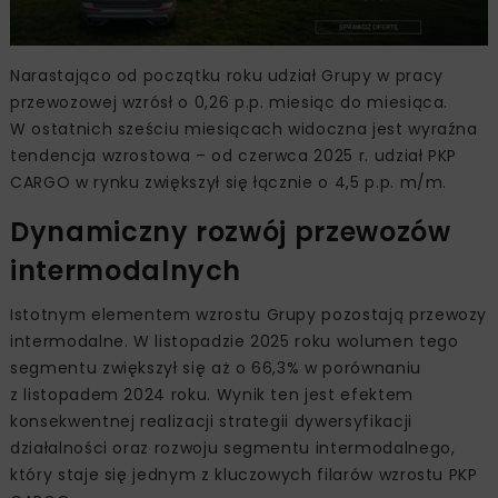
Narastająco od początku roku udział Grupy w pracy
przewozowej wzrósł o 0,26 p.p. miesiąc do miesiąca.
W ostatnich sześciu miesiącach widoczna jest wyraźna
tendencja wzrostowa – od czerwca 2025 r. udział PKP
CARGO w rynku zwiększył się łącznie o 4,5 p.p. m/m.
Dynamiczny rozwój przewozów
intermodalnych
Istotnym elementem wzrostu Grupy pozostają przewozy
intermodalne. W listopadzie 2025 roku wolumen tego
segmentu zwiększył się aż o 66,3% w porównaniu
z listopadem 2024 roku. Wynik ten jest efektem
konsekwentnej realizacji strategii dywersyfikacji
działalności oraz rozwoju segmentu intermodalnego,
który staje się jednym z kluczowych filarów wzrostu PKP