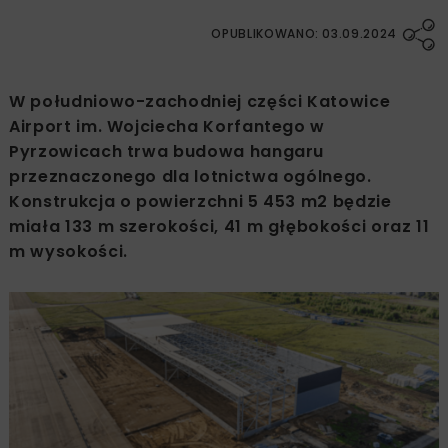
OPUBLIKOWANO: 03.09.2024
W południowo-zachodniej części Katowice
Airport im. Wojciecha Korfantego w
Pyrzowicach trwa budowa hangaru
przeznaczonego dla lotnictwa ogólnego.
Konstrukcja o powierzchni 5 453 m2 będzie
miała 133 m szerokości, 41 m głębokości oraz 11
m wysokości.