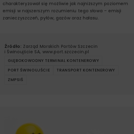
charakteryzował się możliwie jak najniższym poziomem
emisji w najszerszym rozumieniu tego słowa – emisji
zanieczyszczeń, pyłów, gazów oraz hałasu.
Źródło:
Zarząd Morskich Portów Szczecin
i Świnoujście SA, www.port.szczecin.pl
GŁĘBOKOWODNY TERMINAL KONTENEROWY
PORT ŚWINOUJŚCIE
TRANSPORT KONTENEROWY
ZMPSIŚ