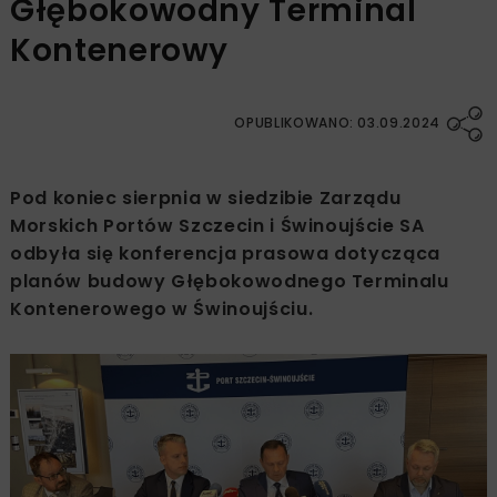
Głębokowodny Terminal
Kontenerowy
OPUBLIKOWANO: 03.09.2024
Pod koniec sierpnia w siedzibie Zarządu
Morskich Portów Szczecin i Świnoujście SA
odbyła się konferencja prasowa dotycząca
planów budowy Głębokowodnego Terminalu
Kontenerowego w Świnoujściu.