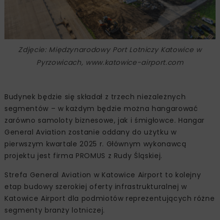
Zdjęcie: Międzynarodowy Port Lotniczy Katowice w
Pyrzowicach, www.katowice-airport.com
Budynek będzie się składał z trzech niezależnych
segmentów – w każdym będzie można hangarować
zarówno samoloty biznesowe, jak i śmigłowce. Hangar
General Aviation zostanie oddany do użytku w
pierwszym kwartale 2025 r. Głównym wykonawcą
projektu jest firma PROMUS z Rudy Śląskiej.
Strefa General Aviation w Katowice Airport to kolejny
etap budowy szerokiej oferty infrastrukturalnej w
Katowice Airport dla podmiotów reprezentujących różne
segmenty branży lotniczej.