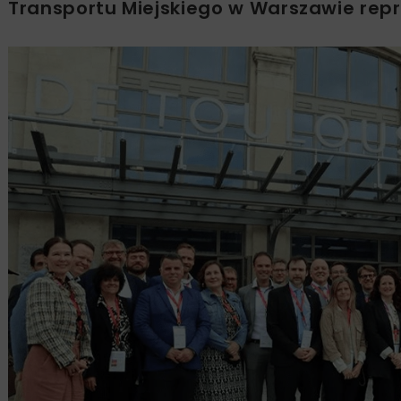
Transportu Miejskiego w Warszawie rep