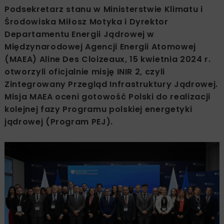
Podsekretarz stanu w Ministerstwie Klimatu i
Środowiska Miłosz Motyka i Dyrektor
Departamentu Energii Jądrowej w
Międzynarodowej Agencji Energii Atomowej
(MAEA) Aline Des Cloizeaux, 15 kwietnia 2024 r.
otworzyli oficjalnie misję INIR 2, czyli
Zintegrowany Przegląd Infrastruktury Jądrowej.
Misja MAEA oceni gotowość Polski do realizacji
kolejnej fazy Programu polskiej energetyki
jądrowej (Program PEJ).