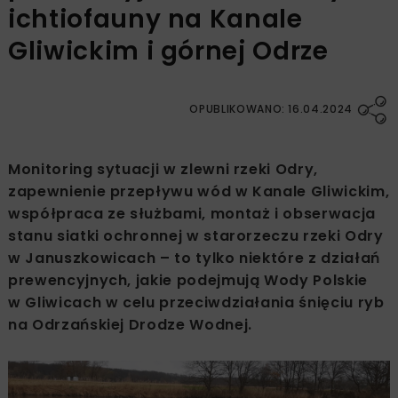
ichtiofauny na Kanale
Gliwickim i górnej Odrze
OPUBLIKOWANO: 16.04.2024
Monitoring sytuacji w zlewni rzeki Odry,
zapewnienie przepływu wód w Kanale Gliwickim,
współpraca ze służbami, montaż i obserwacja
stanu siatki ochronnej w starorzeczu rzeki Odry
w Januszkowicach – to tylko niektóre z działań
prewencyjnych, jakie podejmują Wody Polskie
w Gliwicach w celu przeciwdziałania śnięciu ryb
na Odrzańskiej Drodze Wodnej.