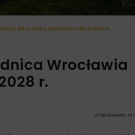
NICA WROCŁAWIA BĘDZIE GOTOWA W 2028 R.
dnica Wrocławia
2028 r.
OPUBLIKOWANO: 10.1