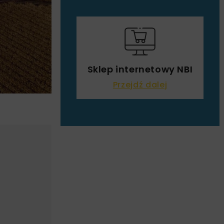
Sklep internetowy NBI
Przejdź dalej