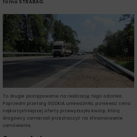
firma STRABAG.
To drugie postępowanie na realizację tego odcinka.
Poprzedni przetarg GDDKiA unieważniła, ponieważ cena
najkorzystniejszej oferty przewyższyła kwotę, którą
drogowcy zamierzali przeznaczyć na sfinansowanie
zamówienia.