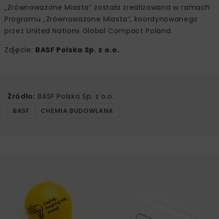
„Zrównoważone Miasta” została zrealizowana w ramach
Programu „Zrównoważone Miasta”, koordynowanego
przez United Nations Global Compact Poland.
Zdjęcie:
BASF Polska Sp. z o.o.
Źródło:
BASF Polska Sp. z o.o.
BASF
CHEMIA BUDOWLANA