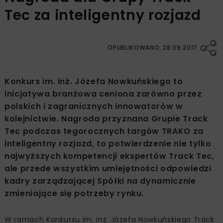
Tec za inteligentny rozjazd
OPUBLIKOWANO: 28.09.2017
Konkurs im. inż. Józefa Nowkuńskiego to
inicjatywa branżowa ceniona zarówno przez
polskich i zagranicznych innowatorów w
kolejnictwie. Nagroda przyznana Grupie Track
Tec podczas tegorocznych targów TRAKO za
inteligentny rozjazd, to potwierdzenie nie tylko
najwyższych kompetencji ekspertów Track Tec,
ale przede wszystkim umiejętności odpowiedzi
kadry zarządzającej Spółki na dynamicznie
zmieniające się potrzeby rynku.
W ramach Konkursu im. inż. Józefa Nowkuńskiego Track