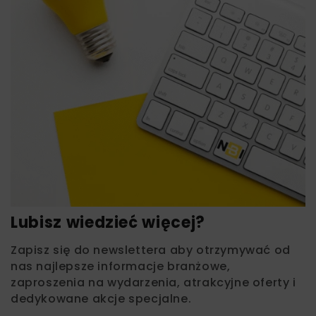
Lubisz wiedzieć więcej?
Zapisz się do newslettera aby otrzymywać od
nas najlepsze informacje branżowe,
zaproszenia na wydarzenia, atrakcyjne oferty i
dedykowane akcje specjalne.