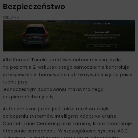
Bezpieczeństwo
REKLAMA
Alfa Romeo Tonale umożliwia autonomiczną jazdę
na poziomie 2, wskutek czego samodzielnie kontroluje
przyspieszenie, hamowanie i utrzymywanie się na pasie
ruchu przy
jednoczesnym zachowaniu maksymalnego
bezpieczeństwa jazdy.
Autonomiczna jazda jest także możliwa dzięki
połączeniu systemów Intelligent Adaptive Cruise
Control i Lane Centering oraz kamery, która monitoruje
otoczenie samochodu. W szczególności system IACC