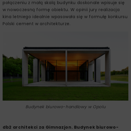
połączeniu z małą skalą budynku doskonale wpisuje się
w nowoczesną formę obiektu. W opinii jury realizacja
kina letniego idealnie wpasowała się w formułę konkursu
Polski cement w architekturze.
Budynek biurowo-handlowy w Opolu
db2 architekci za Gimnazjon. Budynek biurowo-