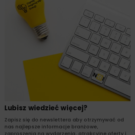
Lubisz wiedzieć więcej?
Zapisz się do newslettera aby otrzymywać od
nas najlepsze informacje branżowe,
zaproszenia na wydarzenia, atrakcyjne oferty i