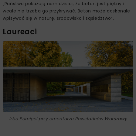
„Państwo pokazują nam dzisiaj, że beton jest piękny i
wcale nie trzeba go przykrywać. Beton może doskonale
wpisywać się w naturę, środowisko i sąsiedztwo”.
Laureaci
Izba Pamięci przy cmentarzu Powstańców Warszawy