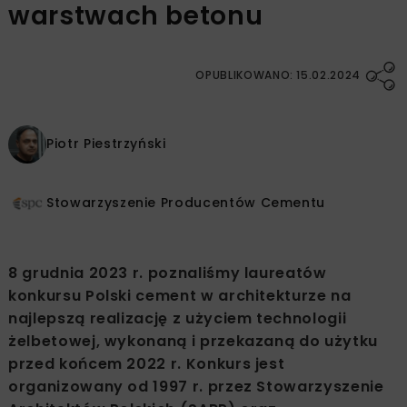
warstwach betonu
OPUBLIKOWANO: 15.02.2024
Piotr Piestrzyński
Stowarzyszenie Producentów Cementu
8 grudnia 2023 r. poznaliśmy laureatów
konkursu Polski cement w architekturze na
najlepszą realizację z użyciem technologii
żelbetowej, wykonaną i przekazaną do użytku
przed końcem 2022 r. Konkurs jest
organizowany od 1997 r. przez Stowarzyszenie