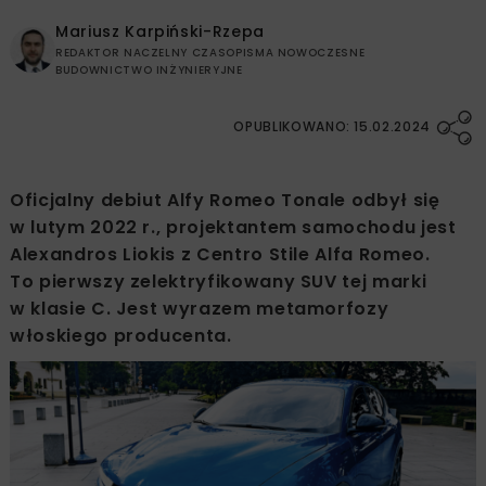
Mariusz Karpiński-Rzepa
REDAKTOR NACZELNY CZASOPISMA NOWOCZESNE
BUDOWNICTWO INŻYNIERYJNE
OPUBLIKOWANO: 15.02.2024
Oficjalny debiut Alfy Romeo Tonale odbył się
w lutym 2022 r., projektantem samochodu jest
Alexandros Liokis z Centro Stile Alfa Romeo.
To pierwszy zelektryfikowany SUV tej marki
w klasie C. Jest wyrazem metamorfozy
włoskiego producenta.