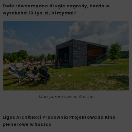
Dwie równorzędne drugie nagrody, każda w
wysokości 10 tys. zł, otrzymali:
Kino plenerowe w Suszcu
Ligas Architekci Pracownia Projektowa za Kino
plenerowe w Suszcu