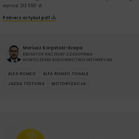
wynosi 213 550 zł.
Pobierz artykuł pdf
Mariusz Karpiński-Rzepa
REDAKTOR NACZELNY CZASOPISMA
NOWOCZESNE BUDOWNICTWO INŻYNIERYJNE
ALFA ROMEO
ALFA ROMEO TONALE
JAZDA TESTOWA
MOTORYZACJA