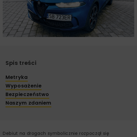
Spis treści
Metryka
Wyposażenie
Bezpieczeństwo
Naszym zdaniem
Debiut na drogach symbolicznie rozpoczął się