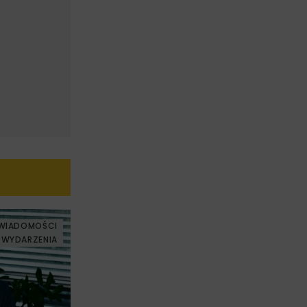
WIADOMOŚCI
WYDARZENIA