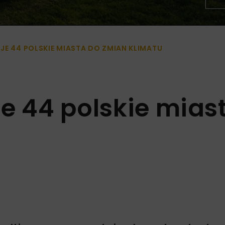
E 44 POLSKIE MIASTA DO ZMIAN KLIMATU
e 44 polskie mias