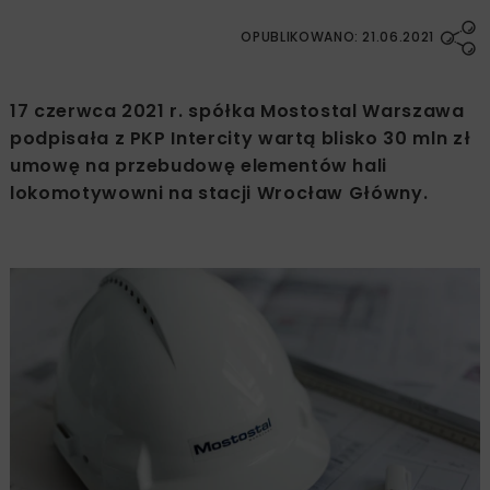
OPUBLIKOWANO: 21.06.2021
17 czerwca 2021 r. spółka Mostostal Warszawa
podpisała z PKP Intercity wartą blisko 30 mln zł
umowę na przebudowę elementów hali
lokomotywowni na stacji Wrocław Główny.