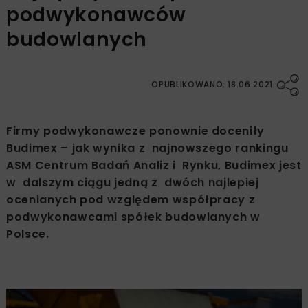
podwykonawców
budowlanych
OPUBLIKOWANO: 18.06.2021
Firmy podwykonawcze ponownie doceniły
Budimex – jak wynika z najnowszego rankingu
ASM Centrum Badań Analiz i Rynku, Budimex jest
w dalszym ciągu jedną z dwóch najlepiej
ocenianych pod względem współpracy z
podwykonawcami spółek budowlanych w
Polsce.