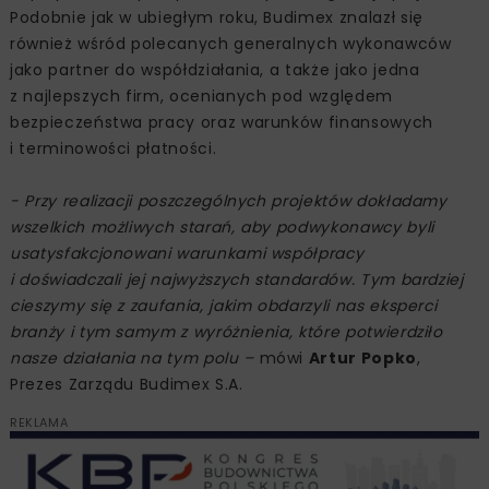
Podobnie jak w ubiegłym roku, Budimex znalazł się
również wśród polecanych generalnych wykonawców
jako partner do współdziałania, a także jako jedna
z najlepszych firm, ocenianych pod względem
bezpieczeństwa pracy oraz warunków finansowych
i terminowości płatności.
- Przy realizacji poszczególnych projektów dokładamy
wszelkich możliwych starań, aby podwykonawcy byli
usatysfakcjonowani warunkami współpracy
i doświadczali jej najwyższych standardów. Tym bardziej
cieszymy się z zaufania, jakim obdarzyli nas eksperci
branży i tym samym z wyróżnienia, które potwierdziło
nasze działania na tym polu –
mówi
Artur Popko
,
Prezes Zarządu Budimex S.A.
REKLAMA