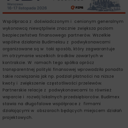
Współpraca z doświadczonym i cenionym generalnym
wykonawcą niewątpliwie znacznie zwiększa poziom
bezpieczeństwa finansowego partnerów. Wszelkie
wspólne działania Budimeksu z podwykonawcami
organizowane są w taki sposób, który zagwarantuje
im otrzymanie wszelkich środków zawartych w
kontrakcie. W ramach tego spółka oprócz
transparentnej polityki finansowej wprowadziła ponadto
takie rozwiązania jak np. podział płatności na niższe
kwoty i zwiększenie częstotliwości przelewów.
Partnerskie relacje z podwykonawcami to również
wsparcie i rozwój lokalnych przedsiębiorców. Budimex
stawia na długofalowe współprace z firmami
działającymi w obszarach będących miejscem działań
projektowych.