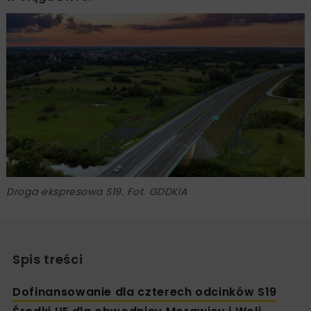
Droga ekspresowa S19. Fot. GDDKiA
Spis treści
Dofinansowanie dla czterech odcinków S19