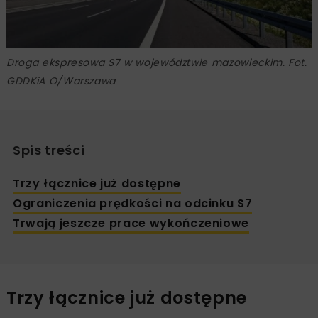
Droga ekspresowa S7 w województwie mazowieckim. Fot.
GDDKiA O/Warszawa
Spis treści
Trzy łącznice już dostępne
Ograniczenia prędkości na odcinku S7
Trwają jeszcze prace wykończeniowe
Trzy łącznice już dostępne