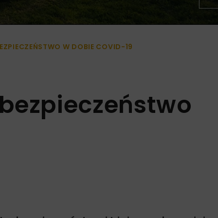
EZPIECZEŃSTWO W DOBIE COVID-19
 bezpieczeństwo
9