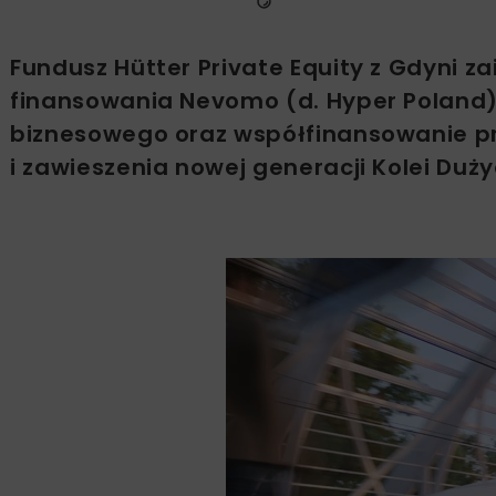
Fundusz Hütter Private Equity z Gdyni z
finansowania Nevomo (d. Hyper Poland)
biznesowego oraz współfinansowanie 
i zawieszenia nowej generacji Kolei Duży