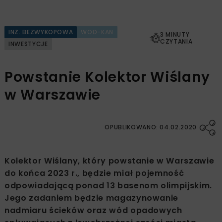
INŻ. BEZWYKOPOWA
WOD-KAN
3 MINUTY
CZYTANIA
INWESTYCJE
Powstanie Kolektor Wiślany
w Warszawie
OPUBLIKOWANO: 04.02.2020
Kolektor Wiślany, który powstanie w Warszawie
do końca 2023 r., będzie miał pojemność
odpowiadającą ponad 13 basenom olimpijskim.
Jego zadaniem będzie magazynowanie
nadmiaru ścieków oraz wód opadowych