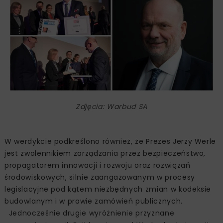
Zdjęcia: Warbud SA
W werdykcie podkreślono również, że Prezes Jerzy Werle
jest zwolennikiem zarządzania przez bezpieczeństwo,
propagatorem innowacji i rozwoju oraz rozwiązań
środowiskowych, silnie zaangażowanym w procesy
legislacyjne pod kątem niezbędnych zmian w kodeksie
budowlanym i w prawie zamówień publicznych.
Jednocześnie drugie wyróżnienie przyznane