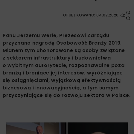
OPUBLIKOWANO: 04.02.2020
Panu Jerzemu Werle, Prezesowi Zarządu
przyznano nagrodę Osobowość Branży 2019.
Mianem tym uhonorowane są osoby związane
z sektorem infrastruktury i budownictwa
o wybitnym autorytecie, rozpoznawalne poza
branżą i broniące jej interesów, wyróżniające
się osiągnięciami, wyjątkową efektywnością
biznesową i innowacyjnością, a tym samym
przyczyniające się do rozwoju sektora w Polsce.