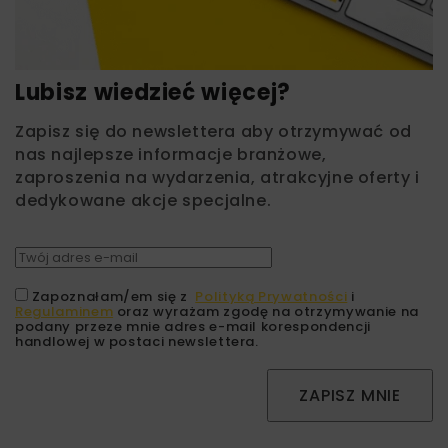
Lubisz wiedzieć więcej?
Zapisz się do newslettera aby otrzymywać od
nas najlepsze informacje branżowe,
zaproszenia na wydarzenia, atrakcyjne oferty i
dedykowane akcje specjalne.
Zapoznałam/em się z
Polityką Prywatności
i
Regulaminem
oraz wyrażam zgodę na otrzymywanie na
podany przeze mnie adres e-mail korespondencji
handlowej w postaci newslettera.
ZAPISZ MNIE