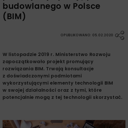
budowlanego w Polsce
(BIM)
OPUBLIKOWANO: 05.02.2020
W listopadzie 2019 r. Ministerstwo Rozwoju
zapoczątkowało projekt promujący
rozwiązania BIM. Trwają konsultacje
z doświadczonymi podmiotami
wykorzystującymi elementy technologii BIM
w swojej działalności oraz z tymi, które
potencjalnie mogą z tej technologii skorzystać.