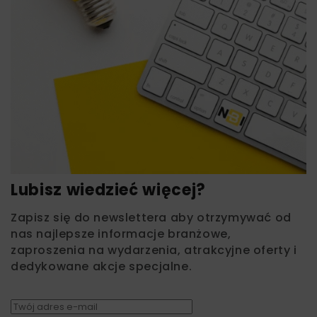
Lubisz wiedzieć więcej?
Zapisz się do newslettera aby otrzymywać od
nas najlepsze informacje branżowe,
zaproszenia na wydarzenia, atrakcyjne oferty i
dedykowane akcje specjalne.