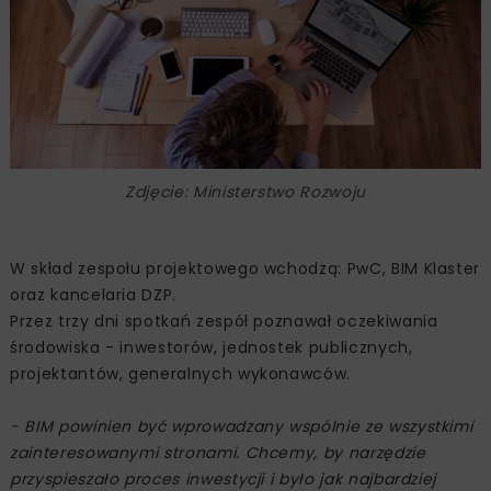
Zdjęcie: Ministerstwo Rozwoju
W skład zespołu projektowego wchodzą: PwC, BIM Klaster
oraz kancelaria DZP.
Przez trzy dni spotkań zespół poznawał oczekiwania
środowiska - inwestorów, jednostek publicznych,
projektantów, generalnych wykonawców.
- BIM powinien być wprowadzany wspólnie ze wszystkimi
zainteresowanymi stronami. Chcemy, by narzędzie
przyspieszało proces inwestycji i było jak najbardziej