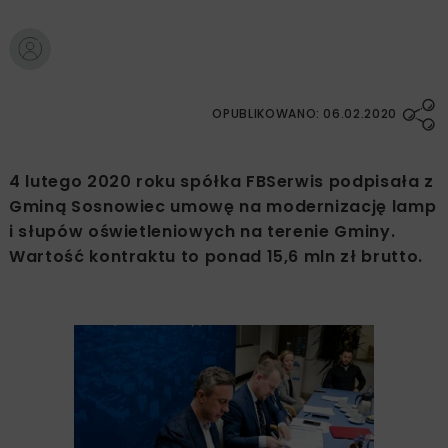
OPUBLIKOWANO: 06.02.2020
4 lutego 2020 roku spółka FBSerwis podpisała z
Gminą Sosnowiec umowę na modernizację lamp
i słupów oświetleniowych na terenie Gminy.
Wartość kontraktu to ponad 15,6 mln zł brutto.