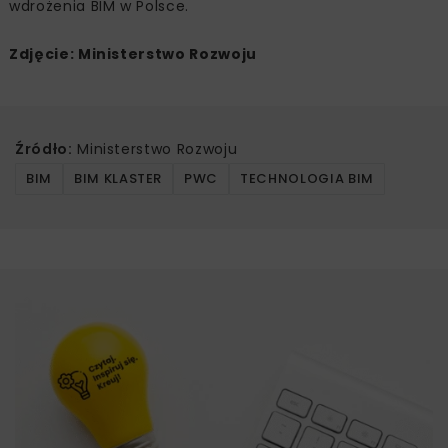
wdrożenia BIM w Polsce.
Zdjęcie: Ministerstwo Rozwoju
Źródło:
Ministerstwo Rozwoju
BIM
BIM KLASTER
PWC
TECHNOLOGIA BIM