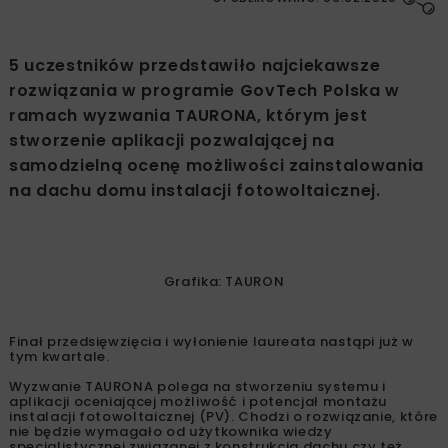
5 uczestników przedstawiło najciekawsze
rozwiązania w programie GovTech Polska w
ramach wyzwania TAURONA, którym jest
stworzenie aplikacji pozwalającej na
samodzielną ocenę możliwości zainstalowania
na dachu domu instalacji fotowoltaicznej.