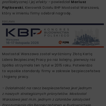
profilaktycznej i jej efekty –
powiedział
Mariusz
Piątkowski
, Kierownik Działu BHP Mostostal Warszawa,
który w imieniu firmy odebrał nagrodę.
REKLAMA
Mostostal Warszawa został wyróżniony Złotą Kartą
Lidera Bezpiecznej Pracy po raz kolejny, pierwszy raz
Spółka otrzymała ten tytuł w 2015 roku. Potwierdza
to wysokie standardy firmy w zakresie bezpieczeństwa
i higieny pracy.
- Działalność na rzecz bezpieczeństwa jest jednym
z naszych strategicznych priorytetów. Mostostal
Warszawa jest m.in. jednym z członków założycieli
Porozumienia dla Bezpieczeństwa w Budownictwie.