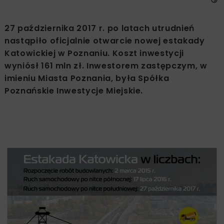
27 października 2017 r. po latach utrudnień
nastąpiło oficjalnie otwarcie nowej estakady
Katowickiej w Poznaniu. Koszt inwestycji
wyniósł 161 mln zł. Inwestorem zastępczym, w
imieniu Miasta Poznania, była Spółka
Poznańskie Inwestycje Miejskie.