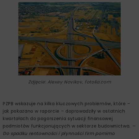
Zdjęcie: Alexey Novikov, fotolia.com
PZPB wskazuje na kilka kluczowych problemów, które –
jak pokazano w raporcie – doprowadziły w ostatnich
kwartałach do pogorszenia sytuacji finansowej
podmiotów funkcjonujących w sektorze budownictwa.
–
Do spadku rentowności i płynności firm pomimo