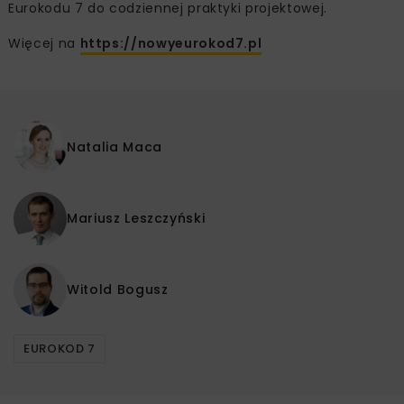
Eurokodu 7 do codziennej praktyki projektowej.
Więcej na
https://nowyeurokod7.pl
Natalia Maca
Mariusz Leszczyński
Witold Bogusz
EUROKOD 7