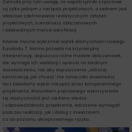
Zwróciła przy tym uwagę, że współczynniki częściowe
są tylko jednym z narzędzi projektowych, a sednem jest
właściwe zdefiniowanie realistycznych założeń
projektowych, scenariuszy obliczeniowych
i adekwatnych metod weryfikacji.
Równie mocno wybrzmiał wątek elastyczności nowego
Eurokodu 7. Norma pozwala na inżynieryjną
interpretację, dopuszcza różne modele obliczeniowe,
ale wymaga ich walidacji i oparcia na lokalnym
doświadczeniu, tak aby dopuszczenie „obliczaj
konstrukcję, jak chcesz” nie oznaczało dowolności,
lecz świadomy wybór narzędzi przez kompetentnego
projektanta. Warunkiem poprawnego wykorzystania
tej elastyczności jest zarówno wiedza
i odpowiedzialność projektanta, wdrożenie wymagań
podczas realizacji, jak i dialog z inwestorem
co do poziomu akceptowanego ryzyka.