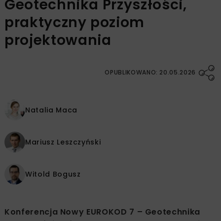
Geotechnika Przyszłości,
praktyczny poziom
projektowania
OPUBLIKOWANO: 20.05.2026
Natalia Maca
Mariusz Leszczyński
Witold Bogusz
Konferencja Nowy EUROKOD 7 – Geotechnika