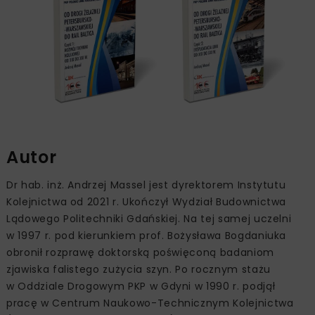
Autor
Dr hab. inż. Andrzej Massel jest dyrektorem Instytutu
Kolejnictwa od 2021 r. Ukończył Wydział Budownictwa
Lądowego Politechniki Gdańskiej. Na tej samej uczelni
w 1997 r. pod kierunkiem prof. Bożysława Bogdaniuka
obronił rozprawę doktorską poświęconą badaniom
zjawiska falistego zużycia szyn. Po rocznym stażu
w Oddziale Drogowym PKP w Gdyni w 1990 r. podjął
pracę w Centrum Naukowo-Technicznym Kolejnictwa