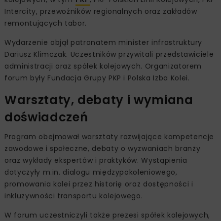
Intercity, przewoźników regionalnych oraz zakładów
remontujących tabor.
Wydarzenie objął patronatem minister infrastruktury
Dariusz Klimczak. Uczestników przywitali przedstawiciele
administracji oraz spółek kolejowych. Organizatorem
forum były Fundacja Grupy PKP i Polska Izba Kolei.
Warsztaty, debaty i wymiana
doświadczeń
Program obejmował warsztaty rozwijające kompetencje
zawodowe i społeczne, debaty o wyzwaniach branży
oraz wykłady ekspertów i praktyków. Wystąpienia
dotyczyły m.in. dialogu międzypokoleniowego,
promowania kolei przez historię oraz dostępności i
inkluzywności transportu kolejowego.
W forum uczestniczyli także prezesi spółek kolejowych,