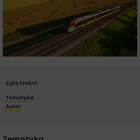
Spis treści
Tematyka
Autor
Tematyka