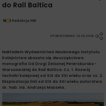
do Rail Baltica
Redakcja NBI
OPUBLIKOWANO: 20.05.2026
Nakładem Wydawnictwa Naukowego Instytutu
Kolejnictwa ukazała się dwuczęściowa
monografia Od Drogi Żelaznej Petersbursko-
Warszawskiej do Rail Baltica. Cz. 1. Rozwój
techniki kolejowej od XIX do XXI wieku oraz cz. 2.
Eksploatacja linii od XIX do XXI wieku autorstwa
dr. hab. inż. Andrzeja Massela.