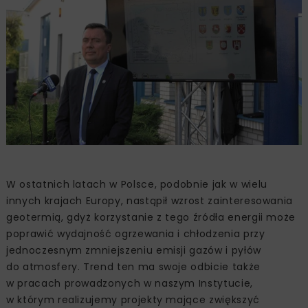
W ostatnich latach w Polsce, podobnie jak w wielu
innych krajach Europy, nastąpił wzrost zainteresowania
geotermią, gdyż korzystanie z tego źródła energii może
poprawić wydajność ogrzewania i chłodzenia przy
jednoczesnym zmniejszeniu emisji gazów i pyłów
do atmosfery. Trend ten ma swoje odbicie także
w pracach prowadzonych w naszym Instytucie,
w którym realizujemy projekty mające zwiększyć