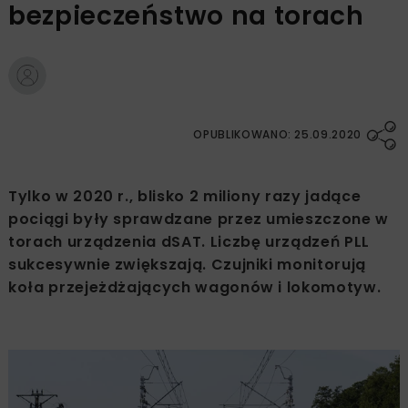
bezpieczeństwo na torach
OPUBLIKOWANO: 25.09.2020
Tylko w 2020 r., blisko 2 miliony razy jadące
pociągi były sprawdzane przez umieszczone w
torach urządzenia dSAT. Liczbę urządzeń PLL
sukcesywnie zwiększają. Czujniki monitorują
koła przejeżdżających wagonów i lokomotyw.