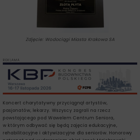
Zdjęcie: Wodociągi Miasta Krakowa SA
REKLAMA
Koncert charytatywny przyciągnął artystów,
pasjonatów, lekarzy. Wszyscy zagrali na rzecz
powstającego pod Wawelem Centrum Seniora,
w którym odbywać się będą zajęcia edukacyjne,
rehabilitacyjne i aktywizacyjne dla seniorów. Honorowy