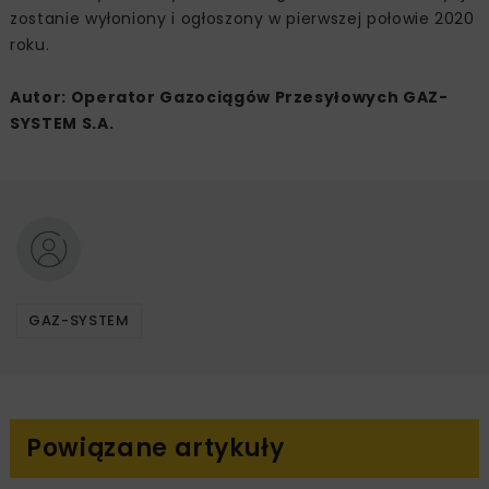
zostanie wyłoniony i ogłoszony w pierwszej połowie 2020
roku.
Autor: Operator Gazociągów Przesyłowych GAZ-
SYSTEM S.A.
GAZ-SYSTEM
Powiązane artykuły