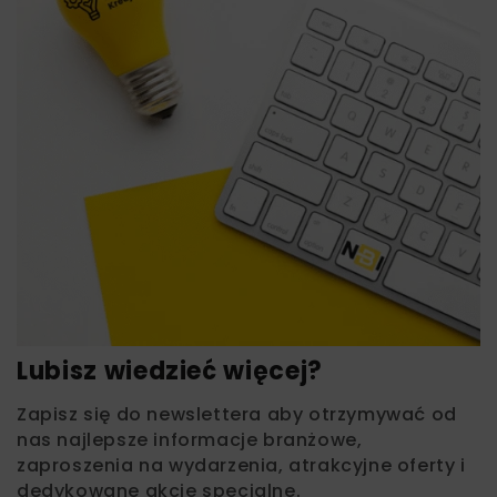
Lubisz wiedzieć więcej?
Zapisz się do newslettera aby otrzymywać od
nas najlepsze informacje branżowe,
zaproszenia na wydarzenia, atrakcyjne oferty i
dedykowane akcje specjalne.